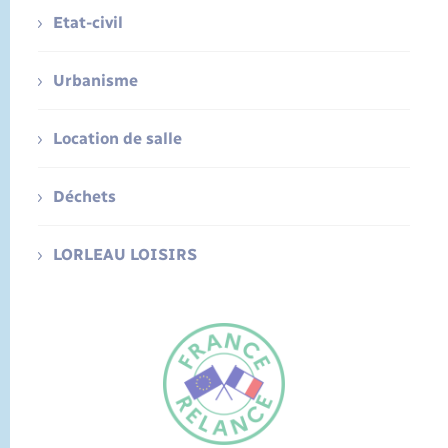
Etat-civil
Urbanisme
Location de salle
Déchets
LORLEAU LOISIRS