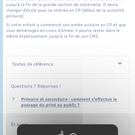
jusqu'à la fin de la grande section de maternelle. Il devra
changer d'école pour sa rentrée en CP (début de la scolarité
primaire).
Si votre enfant a commencé son année scolaire en CP et que
vous déménagez en cours d'année, il pourra rester dans le
même établissement jusqu'à la fin de son CM2.
Textes de référence
Questions ? Réponses !
Primaire et secondaire : comment s'effectue le
passage du privé au public ?
Et aussi