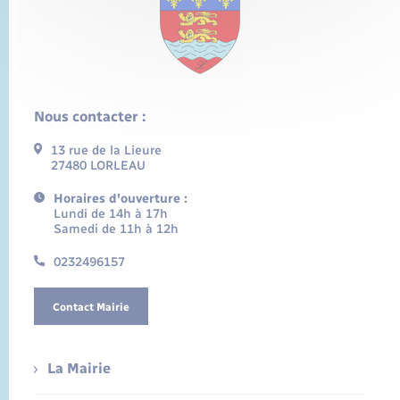
Nous contacter :
13 rue de la Lieure
27480 LORLEAU
Horaires d'ouverture :
Lundi de 14h à 17h
Samedi de 11h à 12h
0232496157
Contact Mairie
La Mairie