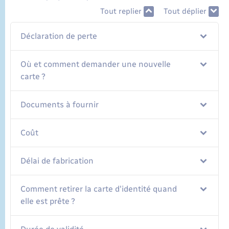
Tout replier
Tout déplier
Déclaration de perte
Où et comment demander une nouvelle
carte ?
Documents à fournir
Coût
Délai de fabrication
Comment retirer la carte d'identité quand
elle est prête ?