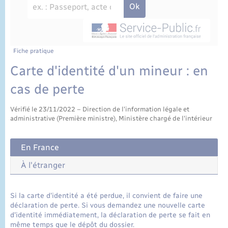
État civil
Cimetière communal
Fiche pratique
Carte d'identité d'un mineur : en
cas de perte
Vérifié le 23/11/2022 – Direction de l'information légale et
administrative (Première ministre), Ministère chargé de l'intérieur
En France
À l'étranger
Si la carte d'identité a été perdue, il convient de faire une
déclaration de perte. Si vous demandez une nouvelle carte
d'identité immédiatement, la déclaration de perte se fait en
même temps que le dépôt du dossier.