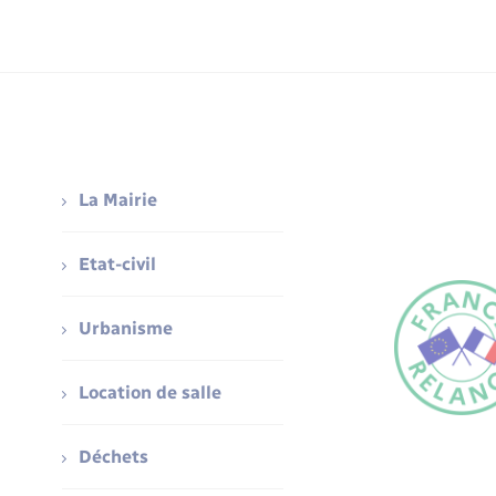
La Mairie
Etat-civil
Urbanisme
Location de salle
Déchets