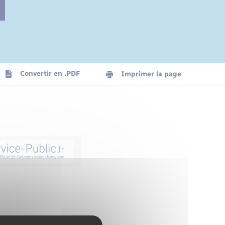
Convertir en .PDF
Imprimer la page