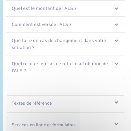
Quel est le montant de l'ALS ?
Comment est versée l'ALS ?
Que faire en cas de changement dans votre
situation ?
Quel recours en cas de refus d'attribution de
l'ALS ?
Textes de référence
Services en ligne et formulaires