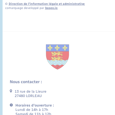
©
Direction de l’information légale et administrative
comarquage developpé par
baseo.io
Nous contacter :
13 rue de la Lieure
27480 LORLEAU
Horaires d'ouverture :
Lundi de 14h à 17h
Samedi de 11h à 12h