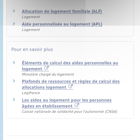
Allocation de logement familiale (ALF)
Logement
Aide personnalisée au logement (APL)
Logement
Pour en savoir plus
Éléments de calcul des aides personnelles au
logement
Ministère chargé du logement
Plafonds de ressources et règles de calcul des
allocations logement
Legifrance
Les aides au logement pour les personnes
âgées en établissement
Caisse nationale de solidarité pour l'autonomie (CNSA)