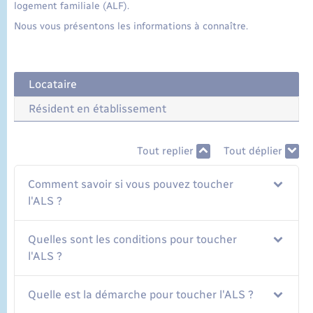
logement familiale (ALF).
Nous vous présentons les informations à connaître.
Locataire
Résident en établissement
Tout replier
Tout déplier
Comment savoir si vous pouvez toucher
l'ALS ?
Quelles sont les conditions pour toucher
l'ALS ?
Quelle est la démarche pour toucher l'ALS ?