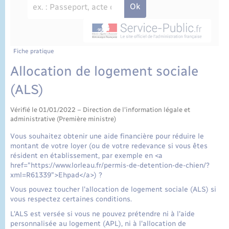
État civil
Cimetière communal
Fiche pratique
Allocation de logement sociale
(ALS)
Vérifié le 01/01/2022 – Direction de l'information légale et
administrative (Première ministre)
Vous souhaitez obtenir une aide financière pour réduire le
montant de votre loyer (ou de votre redevance si vous êtes
résident en établissement, par exemple en <a
href="https://www.lorleau.fr/permis-de-detention-de-chien/?
xml=R61339">Ehpad</a>) ?
Vous pouvez toucher l'allocation de logement sociale (ALS) si
vous respectez certaines conditions.
L'ALS est versée si vous ne pouvez prétendre ni à l'aide
personnalisée au logement (APL), ni à l'allocation de