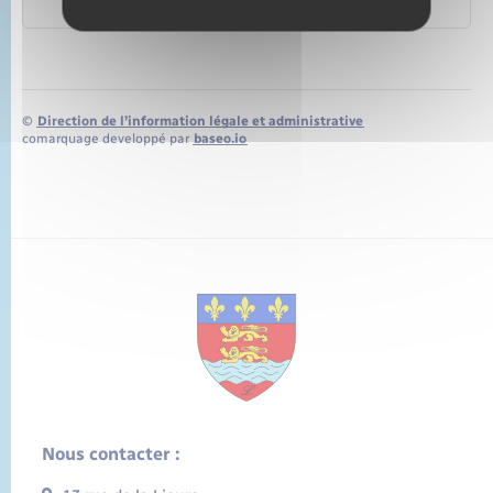
Union européenne
©
Direction de l’information légale et administrative
comarquage developpé par
baseo.io
Nous contacter :