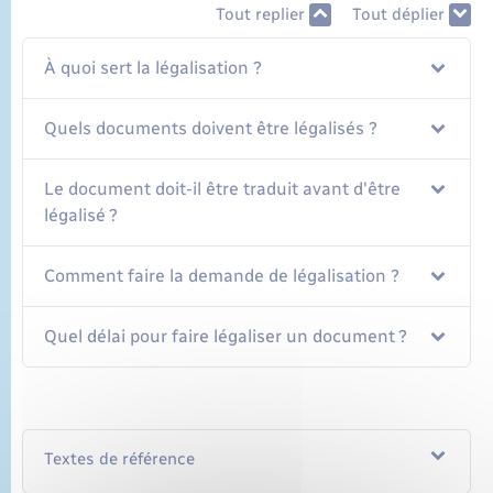
Tout replier
Tout déplier
À quoi sert la légalisation ?
Quels documents doivent être légalisés ?
Le document doit-il être traduit avant d'être
légalisé ?
Comment faire la demande de légalisation ?
Quel délai pour faire légaliser un document ?
Textes de référence