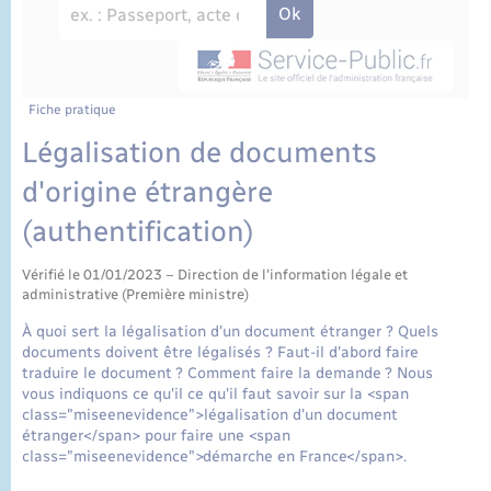
État civil
Cimetière communal
Fiche pratique
Légalisation de documents
d'origine étrangère
(authentification)
Vérifié le 01/01/2023 – Direction de l'information légale et
administrative (Première ministre)
À quoi sert la légalisation d'un document étranger ? Quels
documents doivent être légalisés ? Faut-il d'abord faire
traduire le document ? Comment faire la demande ? Nous
vous indiquons ce qu'il ce qu'il faut savoir sur la <span
class="miseenevidence">légalisation d'un document
étranger</span> pour faire une <span
class="miseenevidence">démarche en France</span>.