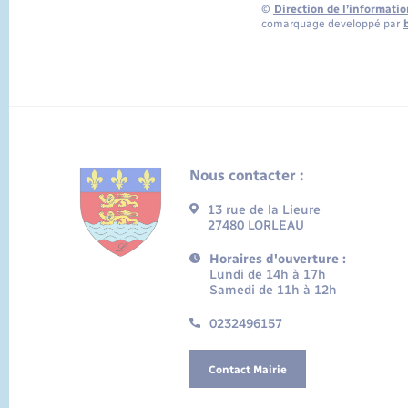
©
Direction de l’informatio
comarquage developpé par
Nous contacter :
13 rue de la Lieure
27480 LORLEAU
Horaires d'ouverture :
Lundi de 14h à 17h
Samedi de 11h à 12h
0232496157
Contact Mairie