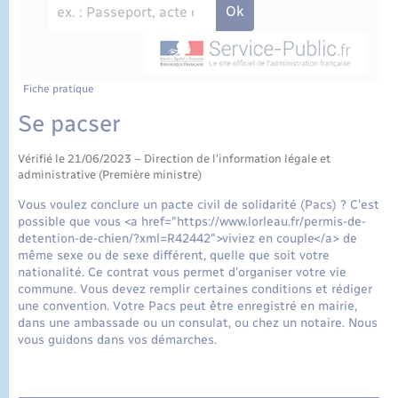
État civil
Cimetière communal
Fiche pratique
Se pacser
Vérifié le 21/06/2023 – Direction de l'information légale et
administrative (Première ministre)
Vous voulez conclure un pacte civil de solidarité (Pacs) ? C'est
possible que vous <a href="https://www.lorleau.fr/permis-de-
detention-de-chien/?xml=R42442">viviez en couple</a> de
même sexe ou de sexe différent, quelle que soit votre
nationalité. Ce contrat vous permet d'organiser votre vie
commune. Vous devez remplir certaines conditions et rédiger
une convention. Votre Pacs peut être enregistré en mairie,
dans une ambassade ou un consulat, ou chez un notaire. Nous
vous guidons dans vos démarches.