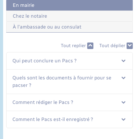
En mairie
Chez le notaire
À l'ambassade ou au consulat
Tout replier
Tout déplier
Qui peut conclure un Pacs ?
Quels sont les documents à fournir pour se
pacser ?
Comment rédiger le Pacs ?
Comment le Pacs est-il enregistré ?