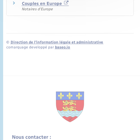
Couples en Europe
Notaires d'Europe
©
Direction de l’information légale et administrative
comarquage developpé par
baseo.io
Nous contacter :