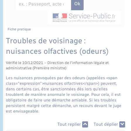
État civil
Cimetière communal
Fiche pratique
Troubles de voisinage :
nuisances olfactives (odeurs)
Vérifié le 10/12/2021 – Direction de l'information légale et
administrative (Première ministre)
Les nuisances provoquées par des odeurs (appelées <span
class="expression">nuisances olfactives</span>) peuvent,
dans certains cas, être sanctionnées dès lors qu'elles
troublent de manière anormale le voisinage. Pour cela, il est
obligatoire de faire une démarche amiable. Si les troubles
persistent malgré cette démarche, un recours devant le juge
est envisageable.
Tout replier
Tout déplier