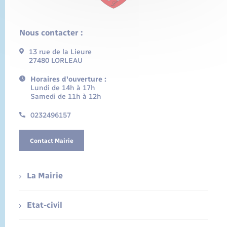
Nous contacter :
13 rue de la Lieure
27480 LORLEAU
Horaires d'ouverture :
Lundi de 14h à 17h
Samedi de 11h à 12h
0232496157
Contact Mairie
La Mairie
Etat-civil