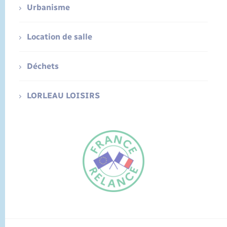
Urbanisme
Location de salle
Déchets
LORLEAU LOISIRS