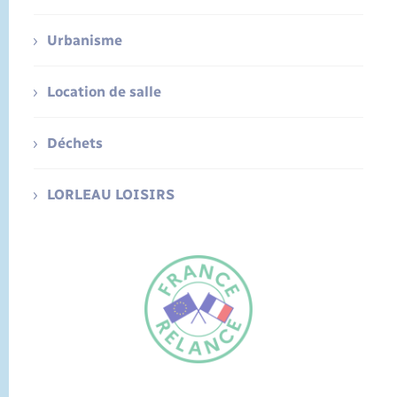
Urbanisme
Location de salle
Déchets
LORLEAU LOISIRS