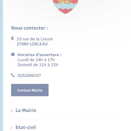
Nous contacter :
13 rue de la Lieure
27480 LORLEAU
Horaires d'ouverture :
Lundi de 14h à 17h
Samedi de 11h à 12h
0232496157
Contact Mairie
La Mairie
Etat-civil