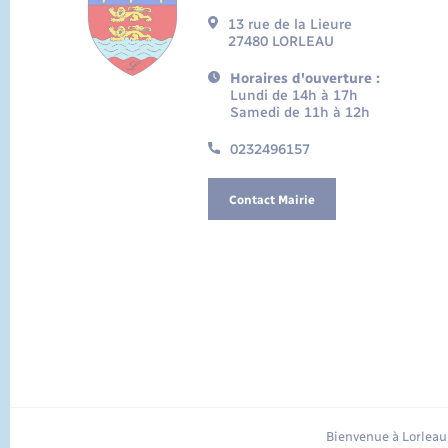
13 rue de la Lieure
27480 LORLEAU
Horaires d'ouverture :
Lundi de 14h à 17h
Samedi de 11h à 12h
0232496157
Contact Mairie
Bienvenue à Lorleau 