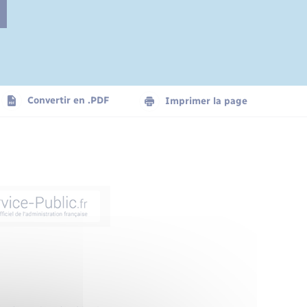
Convertir en .PDF
Imprimer la page