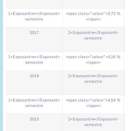
1<Exposant>er</Exposant>
<span class="valeur">3,73 %
semestre
</span>
2017
2<Exposant>e</Exposant>
semestre
1<Exposant>er</Exposant>
<span class="valeur">4,16 %
semestre
</span>
2016
2<Exposant>e</Exposant>
semestre
1<Exposant>er</Exposant>
<span class="valeur">4,54 %
semestre
</span>
2015
2<Exposant>e</Exposant>
semestre