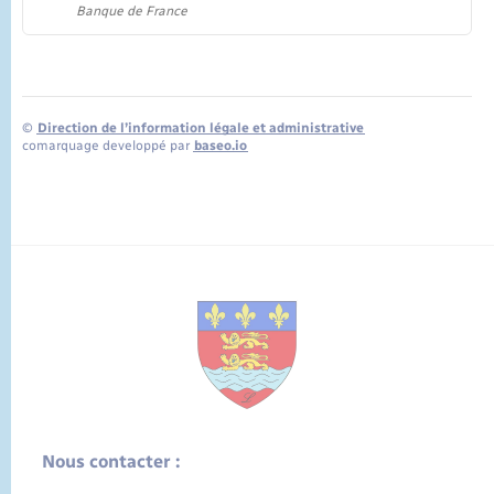
Banque de France
©
Direction de l’information légale et administrative
comarquage developpé par
baseo.io
Nous contacter :