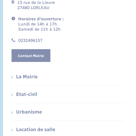
13 rue de la Lieure
27480 LORLEAU
Horaires d'ouverture :
Lundi de 14h à 17h
Samedi de 11h à 12h
0232496157
Contact Mairie
La Mairie
Etat-civil
Urbanisme
Location de salle