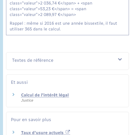
class="valeur">2 036,74 €</span> + <span
class="valeur">53,23 €</span> = <span
class="valeur">2 089,97 €</span>
Rappel : même si 2016 est une année bissextile, il faut
utiliser 365 dans le calcul.
Textes de référence
Et aussi
Calcul de l'intérêt légal
Justice
Pour en savoir plus
Taux d'usure actuels