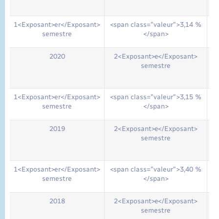
1<Exposant>er</Exposant>
<span class="valeur">3,14 %
semestre
</span>
2020
2<Exposant>e</Exposant>
semestre
1<Exposant>er</Exposant>
<span class="valeur">3,15 %
semestre
</span>
2019
2<Exposant>e</Exposant>
semestre
1<Exposant>er</Exposant>
<span class="valeur">3,40 %
semestre
</span>
2018
2<Exposant>e</Exposant>
semestre