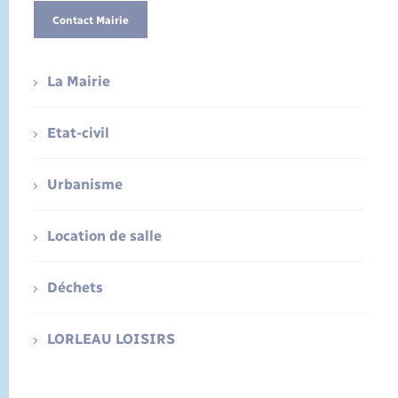
Contact Mairie
La Mairie
Etat-civil
Urbanisme
Location de salle
Déchets
LORLEAU LOISIRS