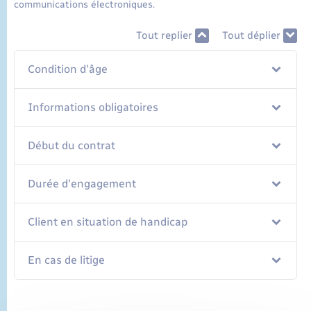
communications électroniques.
Tout replier
Tout déplier
Condition d'âge
Informations obligatoires
Début du contrat
Durée d'engagement
Client en situation de handicap
En cas de litige