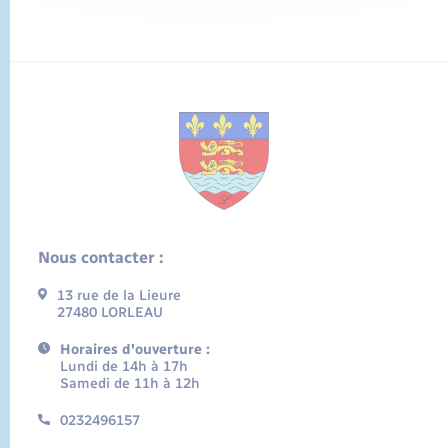
Nous contacter :
13 rue de la Lieure
27480 LORLEAU
Horaires d'ouverture :
Lundi de 14h à 17h
Samedi de 11h à 12h
0232496157