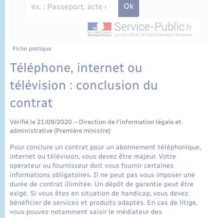
État civil
Cimetière communal
Fiche pratique
Téléphone, internet ou
télévision : conclusion du
contrat
Vérifié le 21/09/2020 – Direction de l'information légale et
administrative (Première ministre)
Pour conclure un contrat pour un abonnement téléphonique,
internet ou télévision, vous devez être majeur. Votre
opérateur ou fournisseur doit vous fournir certaines
informations obligatoires. Il ne peut pas vous imposer une
durée de contrat illimitée. Un dépôt de garantie peut être
exigé. Si vous êtes en situation de handicap, vous devez
bénéficier de services et produits adaptés. En cas de litige,
vous pouvez notamment saisir le médiateur des