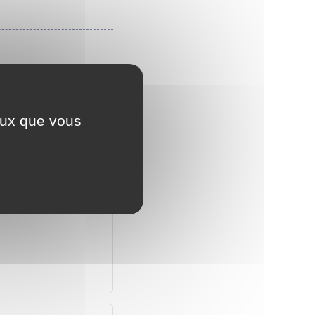
ceux que vous