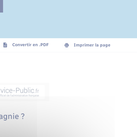
Convertir en .PDF
Imprimer la page
agnie ?