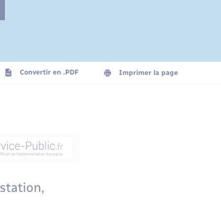
Convertir en .PDF
Imprimer la page
station,