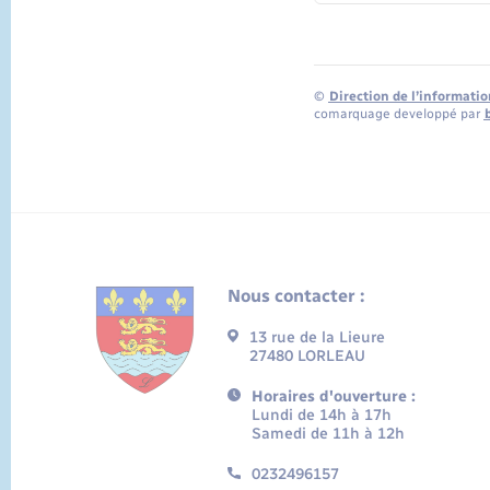
©
Direction de l’informatio
comarquage developpé par
Nous contacter :
13 rue de la Lieure
27480 LORLEAU
Horaires d'ouverture :
Lundi de 14h à 17h
Samedi de 11h à 12h
0232496157