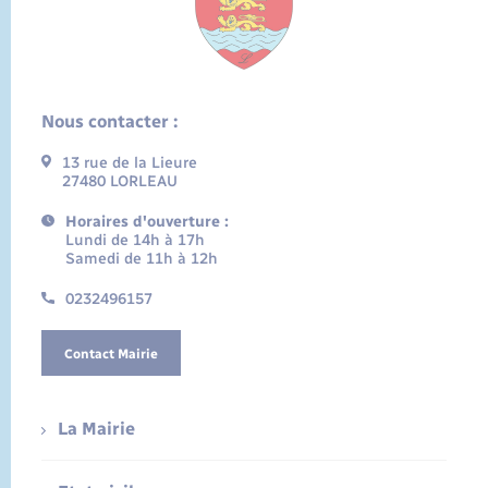
Nous contacter :
13 rue de la Lieure
27480 LORLEAU
Horaires d'ouverture :
Lundi de 14h à 17h
Samedi de 11h à 12h
0232496157
Contact Mairie
La Mairie