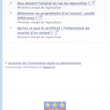
Que devient l'animal en cas de séparation ?
Ministère chargé de l'agriculture
Détenteur ou propriétaire d'un animal : quelle
différence ?
Ministère chargé de l'agriculture
Qu'est ce que le certificat / l'attestation de
cession d'un animal ?
Ministère chargé de l'agriculture
©
Direction de l’information légale et administrative
comarquage developpé par
baseo.io