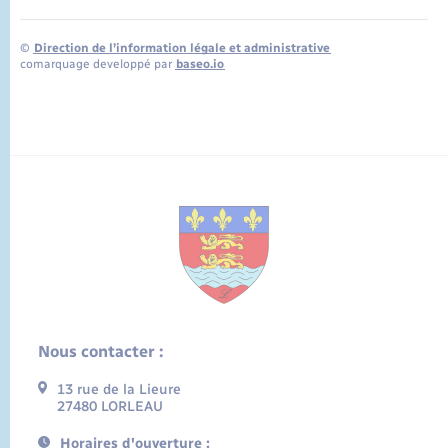
©
Direction de l’information légale et administrative
comarquage developpé par
baseo.io
Nous contacter :
13 rue de la Lieure
27480 LORLEAU
Horaires d'ouverture :