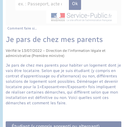
État civil
Cimetière communal
Comment faire si…
Je pars de chez mes parents
Vérifié le 13/07/2022 – Direction de l'information légale et
administrative (Première ministre)
Je pars de chez mes parents pour habiter un logement dont je
vais être locataire. Selon que je suis étudiant (y compris en
contrat d'apprentissage ou d'alternance) ou non, différentes
solutions de logement sont possibles. Déménager et devenir
locataire pour la 1<Exposant>re</Exposant> fois impliquent
de réaliser certaines démarches, qui diffèrent selon que mon
installation est définitive ou non. Voici quelles sont ces
démarches et comment les faire.
Étudiant (y compris apprenti ou alternant)