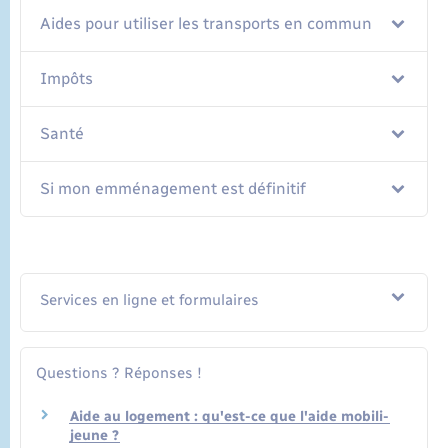
Aides pour utiliser les transports en commun
Impôts
Santé
Si mon emménagement est définitif
Services en ligne et formulaires
Questions ? Réponses !
Aide au logement : qu'est-ce que l'aide mobili-
jeune ?