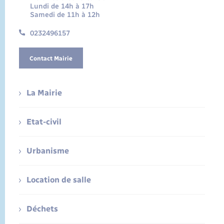
Lundi de 14h à 17h
Samedi de 11h à 12h
0232496157
Contact Mairie
La Mairie
Etat-civil
Urbanisme
Location de salle
Déchets