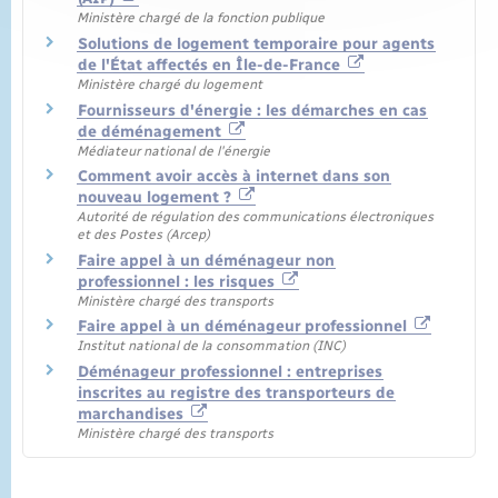
Ministère chargé de la fonction publique
Solutions de logement temporaire pour agents
de l'État affectés en Île-de-France
Ministère chargé du logement
Fournisseurs d'énergie : les démarches en cas
de déménagement
Médiateur national de l'énergie
Comment avoir accès à internet dans son
nouveau logement ?
Autorité de régulation des communications électroniques
et des Postes (Arcep)
Faire appel à un déménageur non
professionnel : les risques
Ministère chargé des transports
Faire appel à un déménageur professionnel
Institut national de la consommation (INC)
Déménageur professionnel : entreprises
inscrites au registre des transporteurs de
marchandises
Ministère chargé des transports