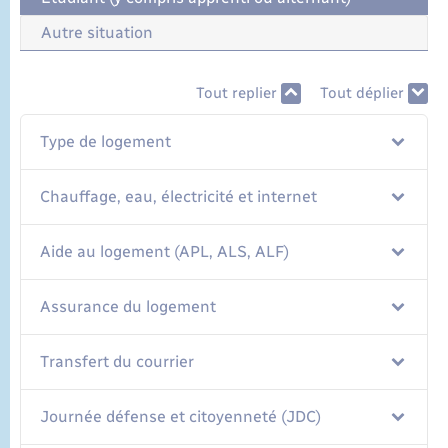
Autre situation
Tout replier
Tout déplier
Type de logement
Chauffage, eau, électricité et internet
Aide au logement (APL, ALS, ALF)
Assurance du logement
Transfert du courrier
Journée défense et citoyenneté (JDC)