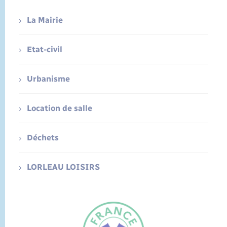
La Mairie
Etat-civil
Urbanisme
Location de salle
Déchets
LORLEAU LOISIRS