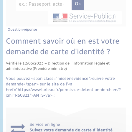
État civil
Cimetière communal
Question-réponse
Comment savoir où en est votre
demande de carte d'identité ?
Vérifié le 12/05/2023 – Direction de l'information légale et
administrative (Première ministre)
Vous pouvez <span class="miseenevidence">suivre votre
demande</span> sur le site de l'<a
href="https://www.lorleau.fr/permis-de-detention-de-chien/?
xml=R50821">ANTS</a> :
Service en ligne
Suivez votre demande de carte d'identité