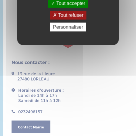
Tout accepter
Tout refuser
Personnaliser
Nous contacter :
13 rue de la Lieure
27480 LORLEAU
Horaires d'ouverture :
Lundi de 14h à 17h
Samedi de 11h à 12h
0232496157
Contact Mairie