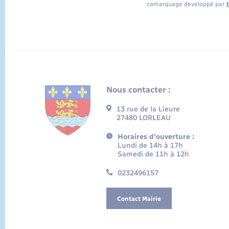
comarquage developpé par
Nous contacter :
13 rue de la Lieure
27480 LORLEAU
Horaires d'ouverture :
Lundi de 14h à 17h
Samedi de 11h à 12h
0232496157
Contact Mairie