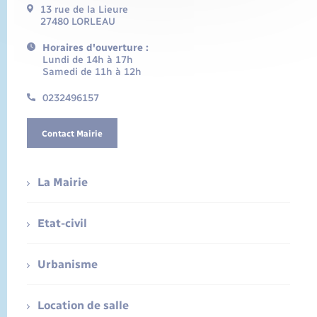
13 rue de la Lieure
27480 LORLEAU
Horaires d'ouverture :
Lundi de 14h à 17h
Samedi de 11h à 12h
0232496157
Contact Mairie
La Mairie
Etat-civil
Urbanisme
Location de salle