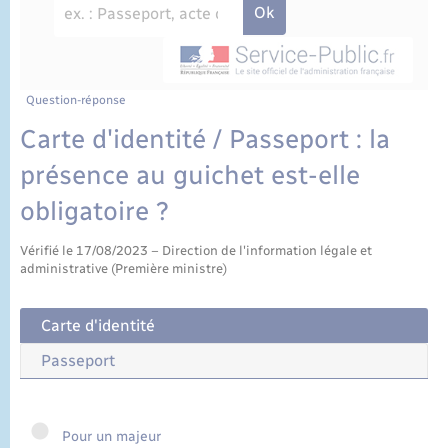
État civil
Cimetière communal
Question-réponse
Carte d'identité / Passeport : la
présence au guichet est-elle
obligatoire ?
Vérifié le 17/08/2023 – Direction de l'information légale et
administrative (Première ministre)
Carte d'identité
Passeport
Pour un majeur