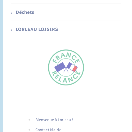
Déchets
LORLEAU LOISIRS
Bienvenue à Lorleau !
FR
Contact Mairie