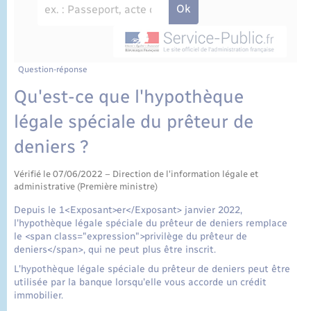
État civil
Cimetière communal
Question-réponse
Qu'est-ce que l'hypothèque
légale spéciale du prêteur de
deniers ?
Vérifié le 07/06/2022 – Direction de l'information légale et
administrative (Première ministre)
Depuis le 1<Exposant>er</Exposant> janvier 2022,
l'hypothèque légale spéciale du prêteur de deniers remplace
le <span class="expression">privilège du prêteur de
deniers</span>, qui ne peut plus être inscrit.
L'hypothèque légale spéciale du prêteur de deniers peut être
utilisée par la banque lorsqu'elle vous accorde un crédit
immobilier.