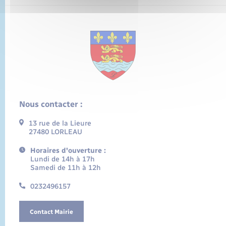
Nous contacter :
13 rue de la Lieure
27480 LORLEAU
Horaires d'ouverture :
Lundi de 14h à 17h
Samedi de 11h à 12h
0232496157
Contact Mairie