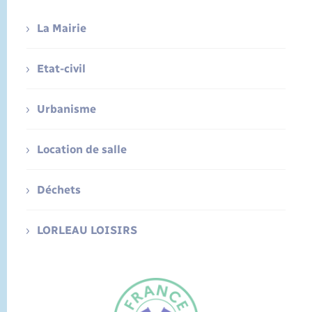
La Mairie
Etat-civil
Urbanisme
Location de salle
Déchets
LORLEAU LOISIRS