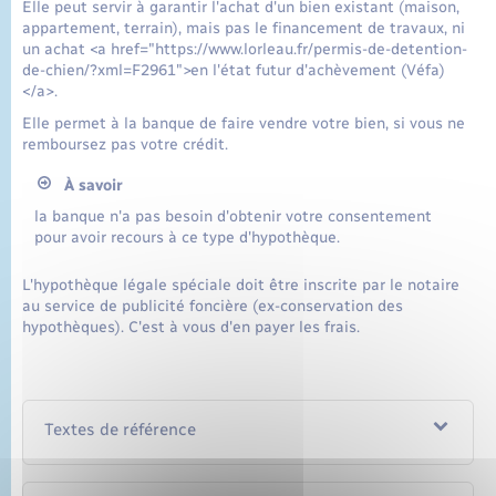
Elle peut servir à garantir l'achat d'un bien existant (maison,
appartement, terrain), mais pas le financement de travaux, ni
un achat <a href="https://www.lorleau.fr/permis-de-detention-
de-chien/?xml=F2961">en l'état futur d'achèvement (Véfa)
</a>.
Elle permet à la banque de faire vendre votre bien, si vous ne
remboursez pas votre crédit.
À savoir
la banque n'a pas besoin d'obtenir votre consentement
pour avoir recours à ce type d'hypothèque.
L'hypothèque légale spéciale doit être inscrite par le notaire
au service de publicité foncière (ex-conservation des
hypothèques). C'est à vous d'en payer les frais.
Textes de référence