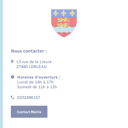
Nous contacter :
13 rue de la Lieure
27480 LORLEAU
Horaires d'ouverture :
Lundi de 14h à 17h
Samedi de 11h à 12h
0232496157
Contact Mairie