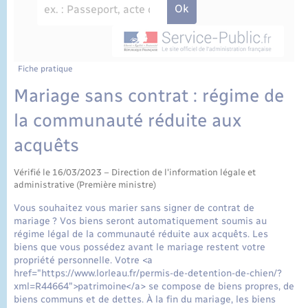
État civil
Cimetière communal
Fiche pratique
Mariage sans contrat : régime de
la communauté réduite aux
acquêts
Vérifié le 16/03/2023 – Direction de l'information légale et
administrative (Première ministre)
Vous souhaitez vous marier sans signer de contrat de
mariage ? Vos biens seront automatiquement soumis au
régime légal de la communauté réduite aux acquêts. Les
biens que vous possédez avant le mariage restent votre
propriété personnelle. Votre <a
href="https://www.lorleau.fr/permis-de-detention-de-chien/?
xml=R44664">patrimoine</a> se compose de biens propres, de
biens communs et de dettes. À la fin du mariage, les biens