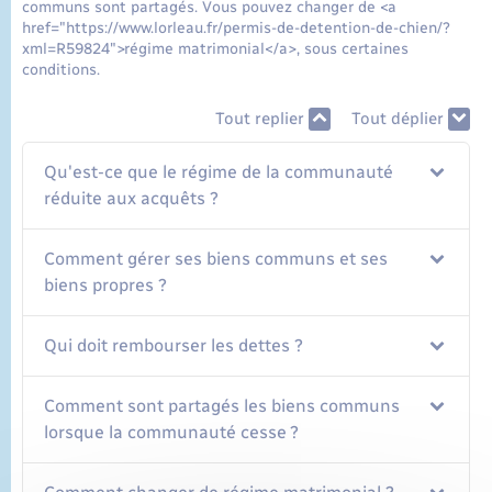
communs sont partagés. Vous pouvez changer de <a
href="https://www.lorleau.fr/permis-de-detention-de-chien/?
xml=R59824">régime matrimonial</a>, sous certaines
conditions.
Tout replier
Tout déplier
Qu'est-ce que le régime de la communauté
réduite aux acquêts ?
Comment gérer ses biens communs et ses
biens propres ?
Qui doit rembourser les dettes ?
Comment sont partagés les biens communs
lorsque la communauté cesse ?