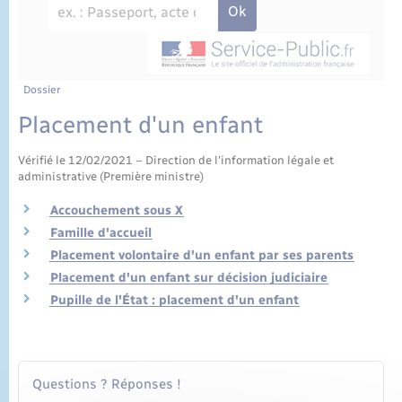
État civil
Cimetière communal
Dossier
Placement d'un enfant
Vérifié le 12/02/2021 – Direction de l'information légale et
administrative (Première ministre)
Accouchement sous X
Famille d'accueil
Placement volontaire d'un enfant par ses parents
Placement d'un enfant sur décision judiciaire
Pupille de l'État : placement d'un enfant
Questions ? Réponses !