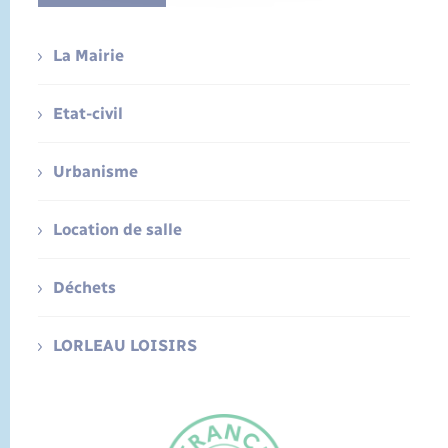
La Mairie
Etat-civil
Urbanisme
Location de salle
Déchets
LORLEAU LOISIRS