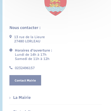
Nous contacter :
13 rue de la Lieure
27480 LORLEAU
Horaires d'ouverture :
Lundi de 14h à 17h
Samedi de 11h à 12h
0232496157
Contact Mairie
La Mairie