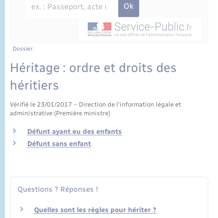
État civil
Cimetière communal
Dossier
Héritage : ordre et droits des
héritiers
Vérifié le 23/01/2017 – Direction de l'information légale et
administrative (Première ministre)
Défunt ayant eu des enfants
Défunt sans enfant
Questions ? Réponses !
Quelles sont les règles pour hériter ?