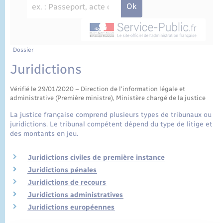
État civil
Cimetière communal
Dossier
Juridictions
Vérifié le 29/01/2020 – Direction de l'information légale et
administrative (Première ministre), Ministère chargé de la justice
La justice française comprend plusieurs types de tribunaux ou
juridictions. Le tribunal compétent dépend du type de litige et
des montants en jeu.
Juridictions civiles de première instance
Juridictions pénales
Juridictions de recours
Juridictions administratives
Juridictions européennes