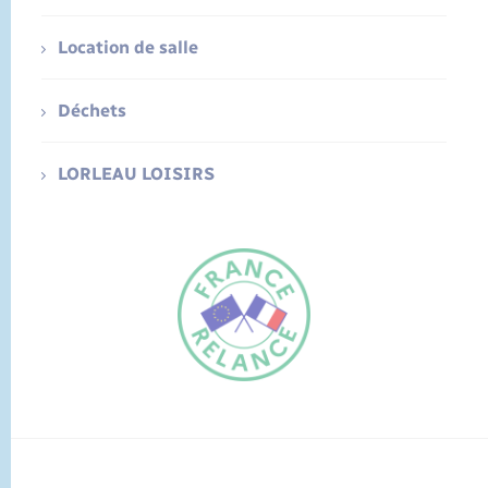
Location de salle
Déchets
LORLEAU LOISIRS