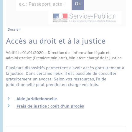
État civil
Cimetière communal
Dossier
Accès au droit et à la justice
Vérifié le 01/01/2020 – Direction de l'information légale et
administrative (Première ministre), Ministère chargé de la justice
Plusieurs dispositifs permettent d'avoir accès gratuitement à
la justice. Dans certains lieux, il est possible de consulter
gratuitement un avocat. Selon vos ressources, l'aide
juridictionnelle peut prendre en charge vos frais.
Aide juridictionnelle
Frais de justice : coût d'un procès