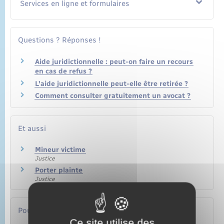
Services en ligne et formulaires
Questions ? Réponses !
Aide juridictionnelle : peut-on faire un recours
en cas de refus ?
L'aide juridictionnelle peut-elle être retirée ?
Comment consulter gratuitement un avocat ?
Et aussi
Mineur victime
Justice
Porter plainte
Justice
Pour en savoir plus
Ce site utilise des