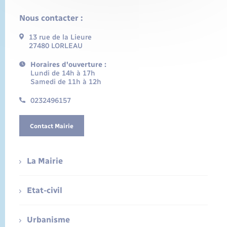
Nous contacter :
13 rue de la Lieure
27480 LORLEAU
Horaires d'ouverture :
Lundi de 14h à 17h
Samedi de 11h à 12h
0232496157
Contact Mairie
La Mairie
Etat-civil
Urbanisme