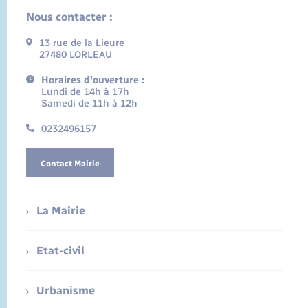
Nous contacter :
13 rue de la Lieure
27480 LORLEAU
Horaires d'ouverture :
Lundi de 14h à 17h
Samedi de 11h à 12h
0232496157
Contact Mairie
La Mairie
Etat-civil
Urbanisme