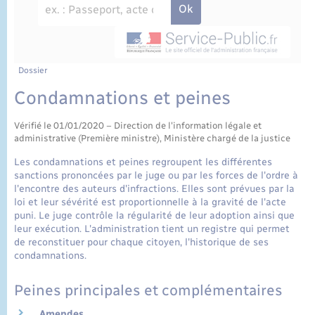
État civil
Cimetière communal
Dossier
Condamnations et peines
Vérifié le 01/01/2020 – Direction de l'information légale et
administrative (Première ministre), Ministère chargé de la justice
Les condamnations et peines regroupent les différentes
sanctions prononcées par le juge ou par les forces de l'ordre à
l'encontre des auteurs d'infractions. Elles sont prévues par la
loi et leur sévérité est proportionnelle à la gravité de l'acte
puni. Le juge contrôle la régularité de leur adoption ainsi que
leur exécution. L'administration tient un registre qui permet
de reconstituer pour chaque citoyen, l'historique de ses
condamnations.
Peines principales et complémentaires
Amendes