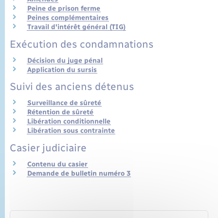
Peine de prison ferme
Peines complémentaires
Travail d'intérêt général (TIG)
Exécution des condamnations
Décision du juge pénal
Application du sursis
Suivi des anciens détenus
Surveillance de sûreté
Rétention de sûreté
Libération conditionnelle
Libération sous contrainte
Casier judiciaire
Contenu du casier
Demande de bulletin numéro 3