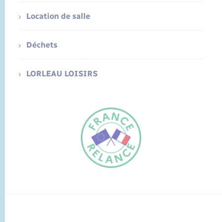
Location de salle
Déchets
LORLEAU LOISIRS