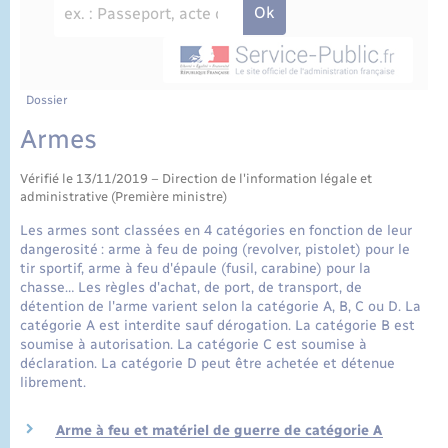
État civil
Cimetière communal
Dossier
Armes
Vérifié le 13/11/2019 – Direction de l'information légale et
administrative (Première ministre)
Les armes sont classées en 4 catégories en fonction de leur
dangerosité : arme à feu de poing (revolver, pistolet) pour le
tir sportif, arme à feu d'épaule (fusil, carabine) pour la
chasse… Les règles d'achat, de port, de transport, de
détention de l'arme varient selon la catégorie A, B, C ou D. La
catégorie A est interdite sauf dérogation. La catégorie B est
soumise à autorisation. La catégorie C est soumise à
déclaration. La catégorie D peut être achetée et détenue
librement.
Arme à feu et matériel de guerre de catégorie A