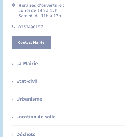
Horaires d'ouverture :
Lundi de 14h à 17h
Samedi de 11h à 12h
0232496157
Contact Mairie
La Mairie
Etat-civil
Urbanisme
Location de salle
Déchets