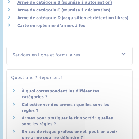
Arme de catégorie B (soumise à autorisation)
Arme de catégorie C (soumise à déclaration)
Arme de catégorie D (acquisition et détention libres)
Carte européenne d'armes à feu
Services en ligne et formulaires
Questions ? Réponses !
À quoi correspondent les différentes
catégories ?
Collectionner des armes : quelles sont les
règles ?
Armes pour pratiquer le tir sportif : quelles
sont les règles ?
En cas de risque professionnel, peut-on avoir
une arme pour se défendre ?