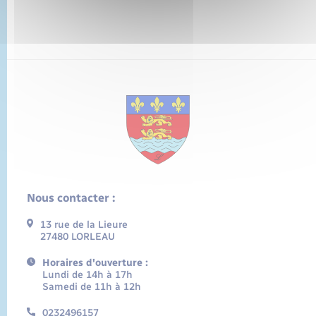
Nous contacter :
13 rue de la Lieure
27480 LORLEAU
Horaires d'ouverture :
Lundi de 14h à 17h
Samedi de 11h à 12h
0232496157