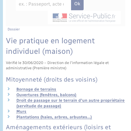
État civil
Cimetière communal
Dossier
Vie pratique en logement
individuel (maison)
Vérifié le 30/06/2020 – Direction de l'information légale et
administrative (Première ministre)
Mitoyenneté (droits des voisins)
Bornage de terrains
Ouvertures (fenêtres, balcons)
Droit de passage sur le terrain d'un autre propriétaire
(servitude de passage)
Murs
Plantations (haies, arbres, arbustes…)
Aménagements extérieurs (loisirs et