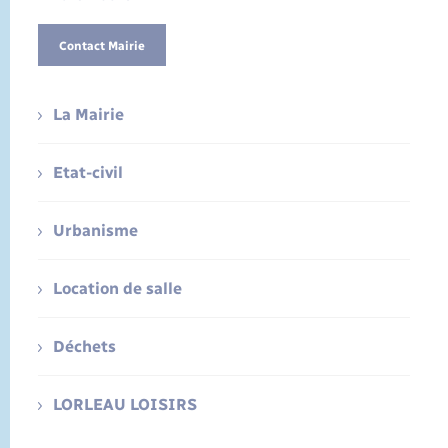
Contact Mairie
La Mairie
Etat-civil
Urbanisme
Location de salle
Déchets
LORLEAU LOISIRS