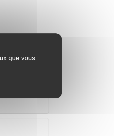
ceux que vous