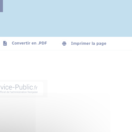
Convertir en .PDF
Imprimer la page