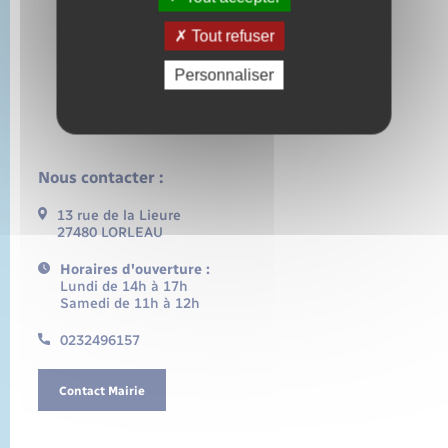
Tout refuser
Personnaliser
Nous contacter :
13 rue de la Lieure
27480 LORLEAU
Horaires d'ouverture :
Lundi de 14h à 17h
Samedi de 11h à 12h
0232496157
Contact Mairie