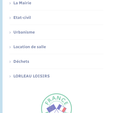
La Mairie
Etat-civil
Urbanisme
Location de salle
Déchets
LORLEAU LOISIRS