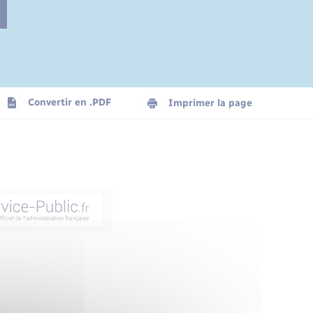
Convertir en .PDF
Imprimer la page