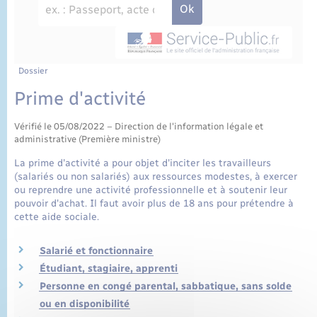
État civil
Cimetière communal
Dossier
Prime d'activité
Vérifié le 05/08/2022 – Direction de l'information légale et
administrative (Première ministre)
La prime d'activité a pour objet d'inciter les travailleurs
(salariés ou non salariés) aux ressources modestes, à exercer
ou reprendre une activité professionnelle et à soutenir leur
pouvoir d'achat. Il faut avoir plus de 18 ans pour prétendre à
cette aide sociale.
Salarié et fonctionnaire
Étudiant, stagiaire, apprenti
Personne en congé parental, sabbatique, sans solde
ou en disponibilité