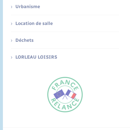
Urbanisme
Location de salle
Déchets
LORLEAU LOISIRS