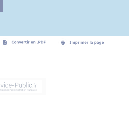
Convertir en .PDF
Imprimer la page