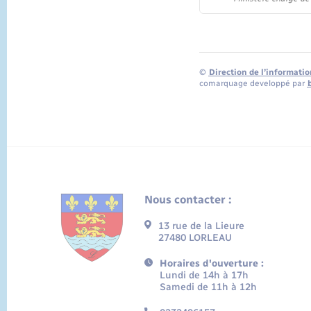
©
Direction de l’informatio
comarquage developpé par
Nous contacter :
13 rue de la Lieure
27480 LORLEAU
Horaires d'ouverture :
Lundi de 14h à 17h
Samedi de 11h à 12h