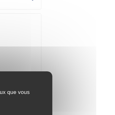
ceux que vous