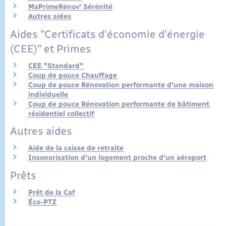
MaPrimeRénov' Sérénité
Autres aides
Aides "Certificats d'économie d'énergie
(CEE)" et Primes
CEE "Standard"
Coup de pouce Chauffage
Coup de pouce Rénovation performante d'une maison
individuelle
Coup de pouce Rénovation performante de bâtiment
résidentiel collectif
Autres aides
Aide de la caisse de retraite
Insonorisation d'un logement proche d'un aéroport
Prêts
Prêt de la Caf
Éco-PTZ