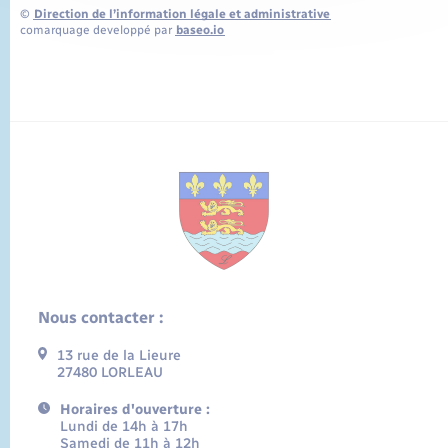
©
Direction de l’information légale et administrative
comarquage developpé par
baseo.io
Nous contacter :
13 rue de la Lieure
27480 LORLEAU
Horaires d'ouverture :
Lundi de 14h à 17h
Samedi de 11h à 12h