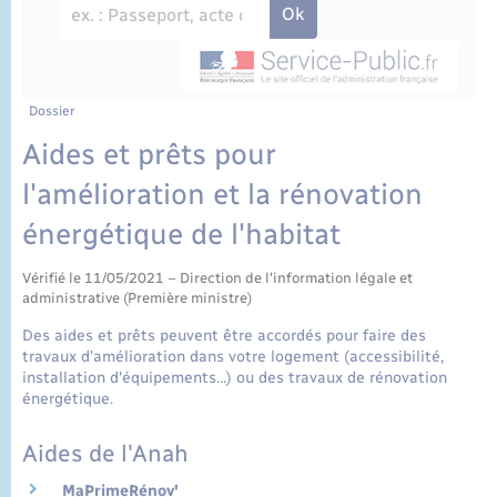
État civil
Cimetière communal
Dossier
Aides et prêts pour
l'amélioration et la rénovation
énergétique de l'habitat
Vérifié le 11/05/2021 – Direction de l'information légale et
administrative (Première ministre)
Des aides et prêts peuvent être accordés pour faire des
travaux d'amélioration dans votre logement (accessibilité,
installation d'équipements…) ou des travaux de rénovation
énergétique.
Aides de l'Anah
MaPrimeRénov'