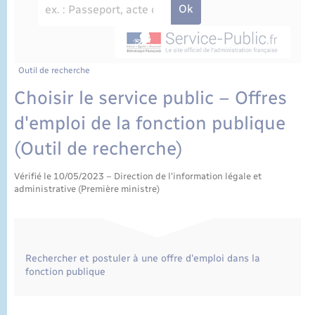
État civil
Cimetière communal
Outil de recherche
Choisir le service public – Offres
d'emploi de la fonction publique
(Outil de recherche)
Vérifié le 10/05/2023 – Direction de l'information légale et
administrative (Première ministre)
Rechercher et postuler à une offre d'emploi dans la
fonction publique