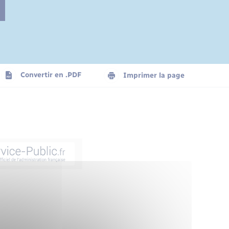
Convertir en .PDF
Imprimer la page