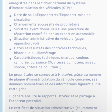
enregistrés dans le fichier national du système
d'immatriculation des véhicules (SIV) :
Date de sa 1<Exposant>re</Exposant> mise en
circulation
Changements successifs de propriétaire
Sinistres ayant donné lieu à une procédure de
réparation contrôlée par un expert en automobile
Situation administrative du véhicule (gage,
opposition, vol)
Dates et résultats des contrôles techniques,
historique du kilométrage
Caractéristiques techniques (marque, couleur,
cylindrée, puissance CV, vitesse du moteur, niveau
sonore, critère de pollution…).
Le propriétaire se connecte à HistoVec grâce au numéro
de plaque d'immatriculation du véhicule concerné, ses
données nominatives et des informations figurant sur la
carte grise.
Il génère ensuite le rapport HistoVec et le partage à
l'acheteur potentiel.
Le certificat de situation administrative (couramment