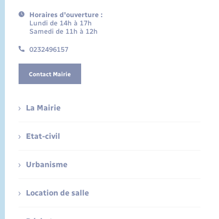
Horaires d'ouverture :
Lundi de 14h à 17h
Samedi de 11h à 12h
0232496157
Contact Mairie
La Mairie
Etat-civil
Urbanisme
Location de salle