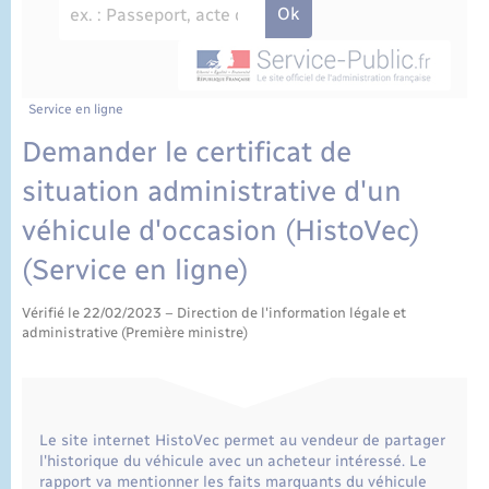
État civil
Cimetière communal
Service en ligne
Demander le certificat de
situation administrative d'un
véhicule d'occasion (HistoVec)
(Service en ligne)
Vérifié le 22/02/2023 – Direction de l'information légale et
administrative (Première ministre)
Le site internet HistoVec permet au vendeur de partager
l'historique du véhicule avec un acheteur intéressé. Le
rapport va mentionner les faits marquants du véhicule