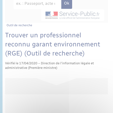
État civil
Cimetière communal
Outil de recherche
Trouver un professionnel
reconnu garant environnement
(RGE) (Outil de recherche)
Vérifié le 17/04/2020 – Direction de l'information légale et
administrative (Première ministre)