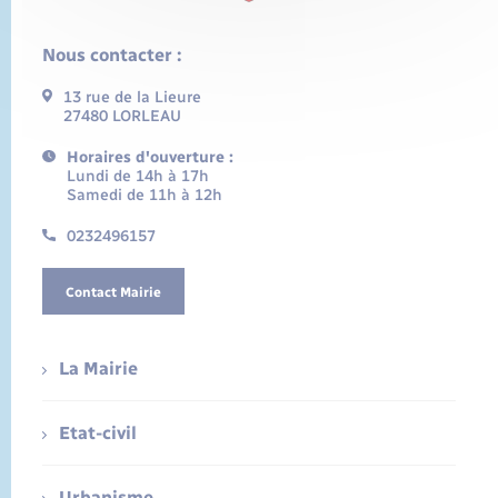
Nous contacter :
13 rue de la Lieure
27480 LORLEAU
Horaires d'ouverture :
Lundi de 14h à 17h
Samedi de 11h à 12h
0232496157
Contact Mairie
La Mairie
Etat-civil
Urbanisme