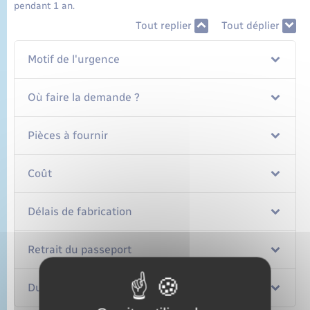
pendant 1 an.
Tout replier
Tout déplier
Motif de l'urgence
Où faire la demande ?
Pièces à fournir
Coût
Délais de fabrication
Retrait du passeport
Durée de validité