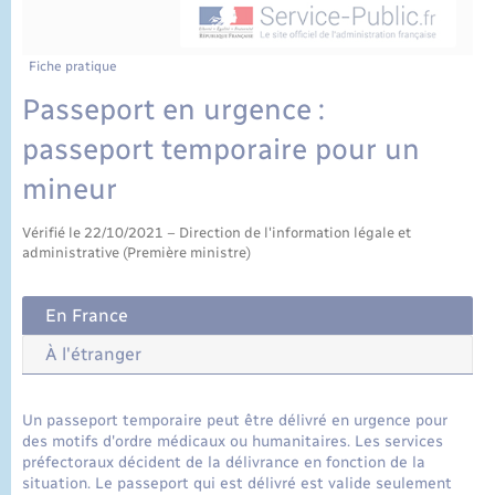
État civil
Cimetière communal
Fiche pratique
Passeport en urgence :
passeport temporaire pour un
mineur
Vérifié le 22/10/2021 – Direction de l'information légale et
administrative (Première ministre)
En France
À l'étranger
Un passeport temporaire peut être délivré en urgence pour
des motifs d'ordre médicaux ou humanitaires. Les services
préfectoraux décident de la délivrance en fonction de la
situation. Le passeport qui est délivré est valide seulement