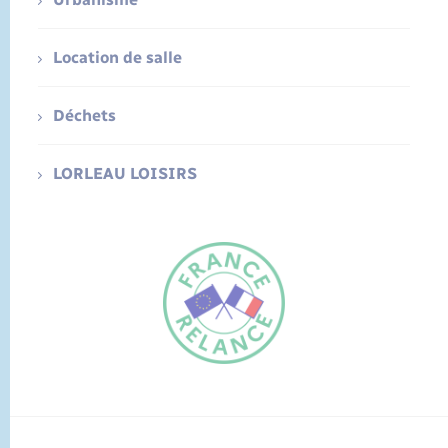
Location de salle
Déchets
LORLEAU LOISIRS