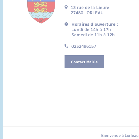
13 rue de la Lieure
27480 LORLEAU
Horaires d'ouverture :
Lundi de 14h à 17h
Samedi de 11h à 12h
0232496157
Contact Mairie
Bienvenue à Lorleau 