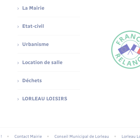
La Mairie
Etat-civil
Urbanisme
Location de salle
Déchets
LORLEAU LOISIRS
!
Contact Mairie
Conseil Municipal de Lorleau
Lorleau Lo