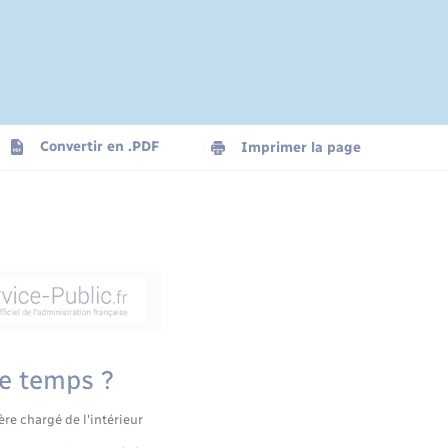
Convertir en .PDF
Imprimer la page
me temps ?
ère chargé de l'intérieur