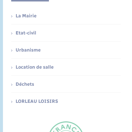
La Mairie
Etat-civil
Urbanisme
Location de salle
Déchets
LORLEAU LOISIRS