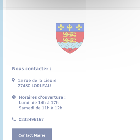
Nous contacter :
13 rue de la Lieure
27480 LORLEAU
Horaires d'ouverture :
Lundi de 14h à 17h
Samedi de 11h à 12h
0232496157
Contact Mairie