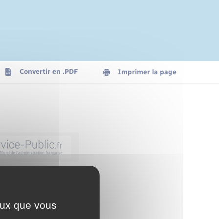
Convertir en .PDF
Imprimer la page
ceux que vous