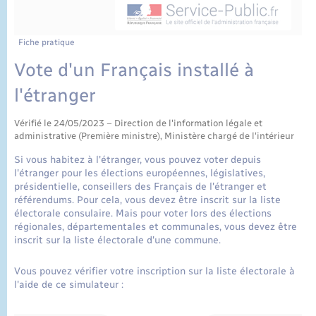
État civil
Cimetière communal
Fiche pratique
Vote d'un Français installé à
l'étranger
Vérifié le 24/05/2023 – Direction de l'information légale et
administrative (Première ministre), Ministère chargé de l'intérieur
Si vous habitez à l'étranger, vous pouvez voter depuis
l'étranger pour les élections européennes, législatives,
présidentielle, conseillers des Français de l'étranger et
référendums. Pour cela, vous devez être inscrit sur la liste
électorale consulaire. Mais pour voter lors des élections
régionales, départementales et communales, vous devez être
inscrit sur la liste électorale d'une commune.
Vous pouvez vérifier votre inscription sur la liste électorale à
l'aide de ce simulateur :