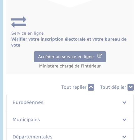
Service en ligne
Vérifier votre inscription électorale et votre bureau de
vote
Accéder au service en ligne
Ministère chargé de l'intérieur
Tout replier
Tout déplier
Européennes
Municipales
Départementales