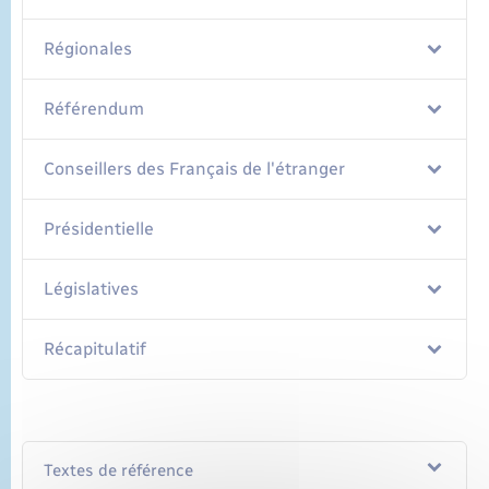
Régionales
Référendum
Conseillers des Français de l'étranger
Présidentielle
Législatives
Récapitulatif
Textes de référence