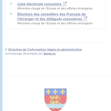
Liste électorale consulaire
Ministère chargé de l'Europe et des affaires étrangères
Élections des conseillers des Français de
l'étranger et des délégués consulaires
Ministère chargé de l'Europe et des affaires étrangères
©
Direction de l’information légale et administrative
comarquage developpé par
baseo.io