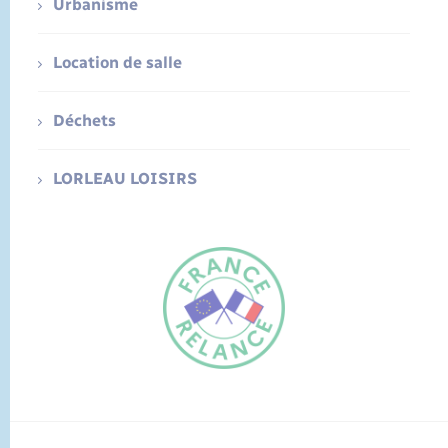
Urbanisme
Location de salle
Déchets
LORLEAU LOISIRS