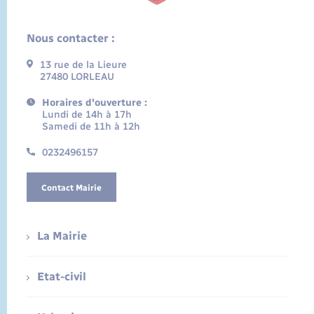
Nous contacter :
13 rue de la Lieure
27480 LORLEAU
Horaires d'ouverture :
Lundi de 14h à 17h
Samedi de 11h à 12h
0232496157
Contact Mairie
La Mairie
Etat-civil