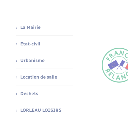
La Mairie
Etat-civil
Urbanisme
Location de salle
Déchets
LORLEAU LOISIRS