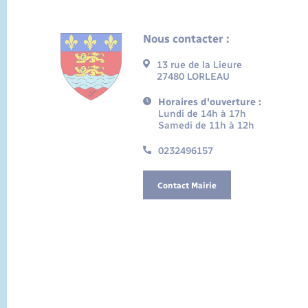
Nous contacter :
13 rue de la Lieure
27480 LORLEAU
Horaires d'ouverture :
Lundi de 14h à 17h
Samedi de 11h à 12h
0232496157
Contact Mairie