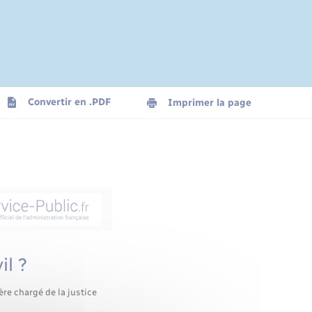
Convertir en .PDF
Imprimer la page
il ?
ère chargé de la justice