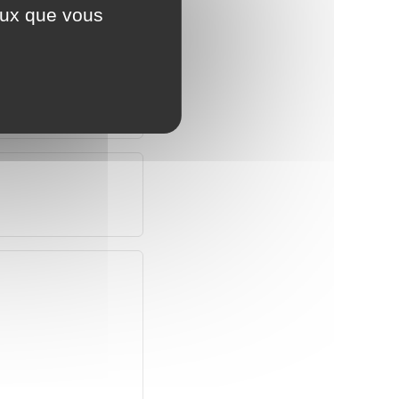
ceux que vous