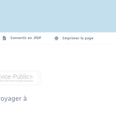
Convertir en .PDF
Imprimer la page
voyager à