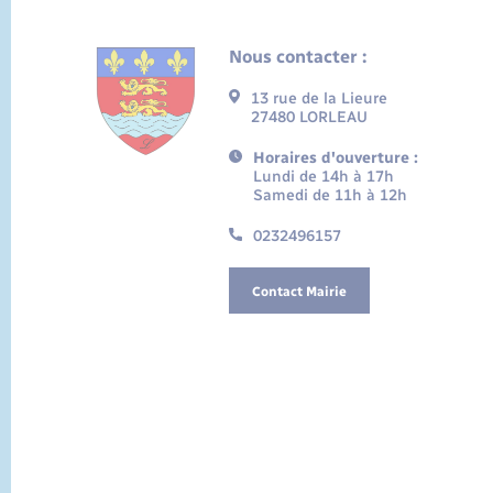
Nous contacter :
13 rue de la Lieure
27480 LORLEAU
Horaires d'ouverture :
Lundi de 14h à 17h
Samedi de 11h à 12h
0232496157
Contact Mairie