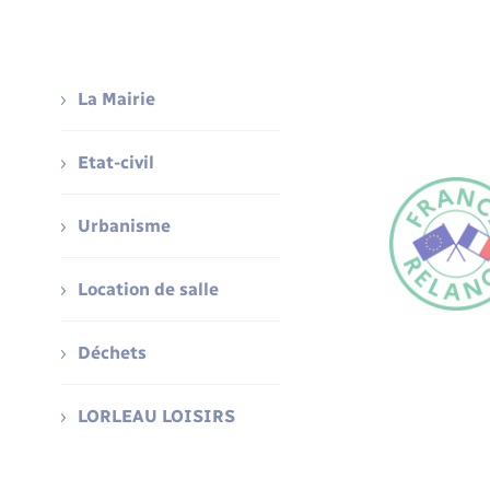
La Mairie
Etat-civil
Urbanisme
Location de salle
Déchets
LORLEAU LOISIRS