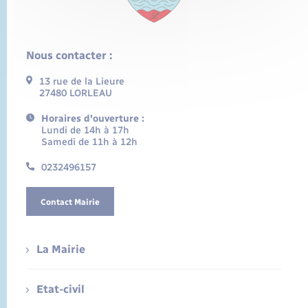
Nous contacter :
13 rue de la Lieure
27480 LORLEAU
Horaires d'ouverture :
Lundi de 14h à 17h
Samedi de 11h à 12h
0232496157
Contact Mairie
La Mairie
Etat-civil