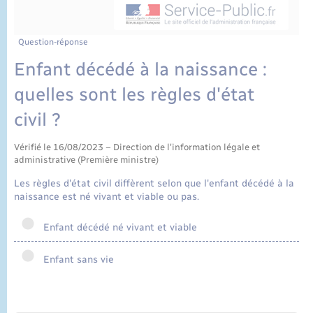
État civil
Cimetière communal
Question-réponse
Enfant décédé à la naissance :
quelles sont les règles d'état
civil ?
Vérifié le 16/08/2023 – Direction de l'information légale et
administrative (Première ministre)
Les règles d'état civil diffèrent selon que l'enfant décédé à la
naissance est né vivant et viable ou pas.
Enfant décédé né vivant et viable
Enfant sans vie