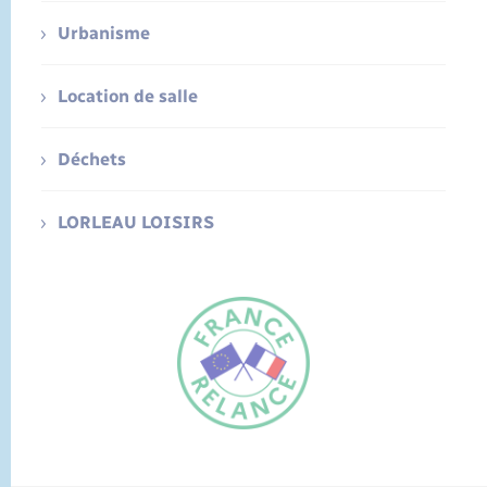
Urbanisme
Location de salle
Déchets
LORLEAU LOISIRS