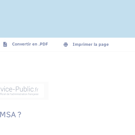
Convertir en .PDF
Imprimer la page
 MSA ?