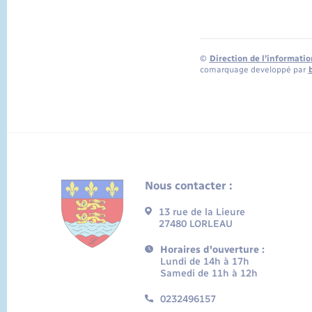
©
Direction de l’informatio
comarquage developpé par
Nous contacter :
13 rue de la Lieure
27480 LORLEAU
Horaires d'ouverture :
Lundi de 14h à 17h
Samedi de 11h à 12h
0232496157