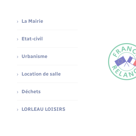
La Mairie
Etat-civil
Urbanisme
Location de salle
Déchets
LORLEAU LOISIRS