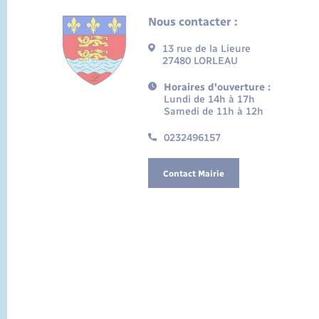
Nous contacter :
13 rue de la Lieure
27480 LORLEAU
Horaires d'ouverture :
Lundi de 14h à 17h
Samedi de 11h à 12h
0232496157
Contact Mairie