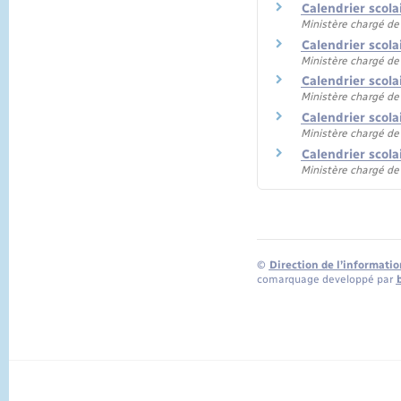
Calendrier scol
Ministère chargé de
Calendrier scol
Ministère chargé de
Calendrier scol
Ministère chargé de
Calendrier scol
Ministère chargé de
Calendrier scol
Ministère chargé de
©
Direction de l’informatio
comarquage developpé par