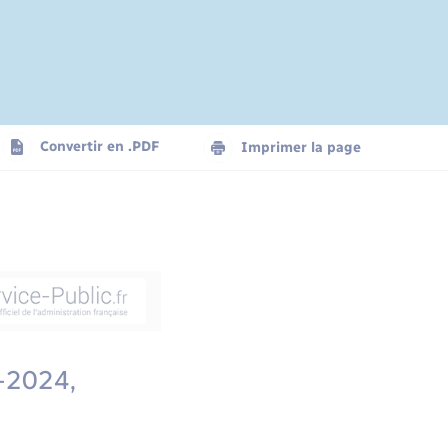
Convertir en .PDF
Imprimer la page
3-2024,