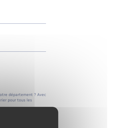
 votre département ? Avec
ier pour tous les