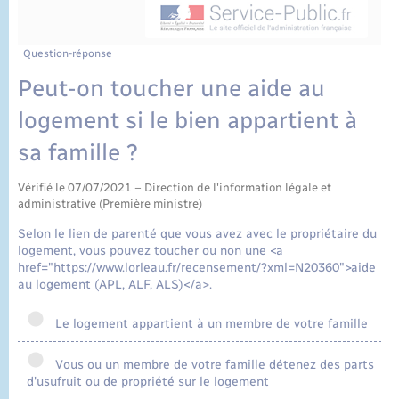
État civil
Cimetière communal
Question-réponse
Peut-on toucher une aide au
logement si le bien appartient à
sa famille ?
Vérifié le 07/07/2021 – Direction de l'information légale et
administrative (Première ministre)
Selon le lien de parenté que vous avez avec le propriétaire du
logement, vous pouvez toucher ou non une <a
href="https://www.lorleau.fr/recensement/?xml=N20360">aide
au logement (APL, ALF, ALS)</a>.
Le logement appartient à un membre de votre famille
Vous ou un membre de votre famille détenez des parts
d'usufruit ou de propriété sur le logement