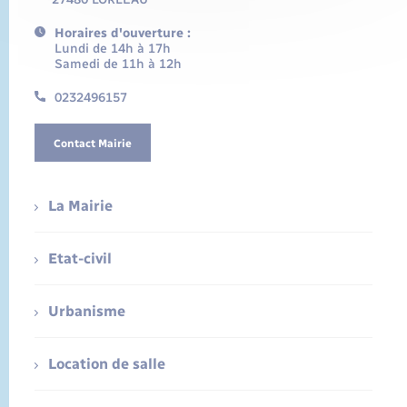
Horaires d'ouverture :
Lundi de 14h à 17h
Samedi de 11h à 12h
0232496157
Contact Mairie
La Mairie
Etat-civil
Urbanisme
Location de salle