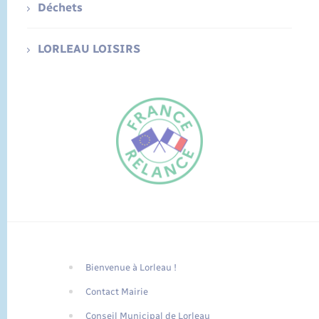
Déchets
LORLEAU LOISIRS
Bienvenue à Lorleau !
FR
Contact Mairie
EN
Conseil Municipal de Lorleau