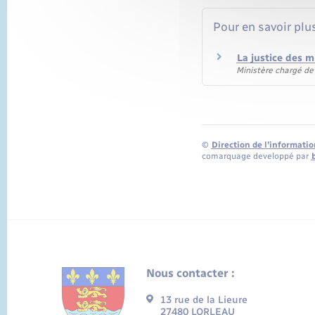
Pour en savoir plu
La justice des 
Ministère chargé de 
©
Direction de l’informatio
comarquage developpé par
Nous contacter :
13 rue de la Lieure
27480 LORLEAU