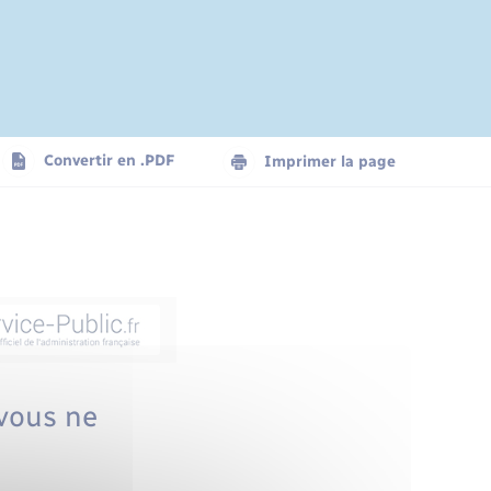
Convertir en .PDF
Imprimer la page
vous ne